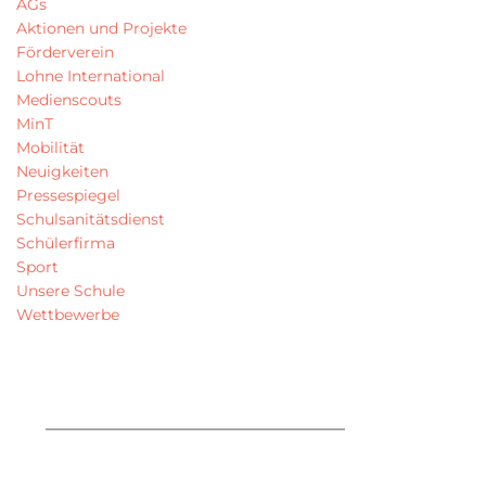
AGs
Aktionen und Projekte
Förderverein
Lohne International
Medienscouts
MinT
Mobilität
Neuigkeiten
Pressespiegel
Schulsanitätsdienst
Schülerfirma
Sport
Unsere Schule
Wettbewerbe