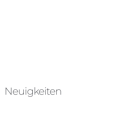
Neuigkeiten