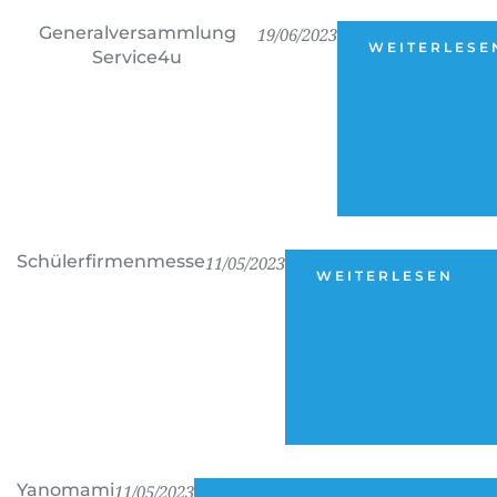
Generalversammlung
19/06/2023
WEITERLESE
Service4u
Schülerfirmenmesse
11/05/2023
WEITERLESEN
Yanomami
11/05/2023