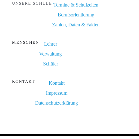
UNSERE SCHULE
Termine & Schulzeiten
Berufsorientierung
Zahlen, Daten & Fakten
MENSCHEN
Lehrer
Verwaltung
Schüler
KONTAKT
Kontakt
Impressum
Datenschutzerklärung
Diese Website benutzt Cookies, mit denen sich Ihre Nutzerfahrung