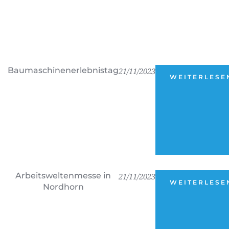
Baumaschinenerlebnistag
21/11/2023
WEITERLESE
Arbeitsweltenmesse in
21/11/2023
WEITERLESE
Nordhorn