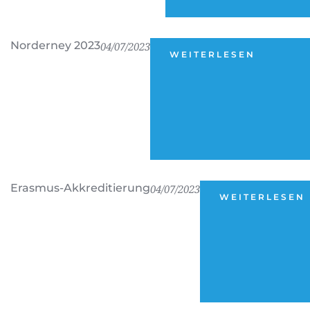
Norderney 2023
04/07/2023
WEITERLESEN
Erasmus-Akkreditierung
04/07/2023
WEITERLESEN