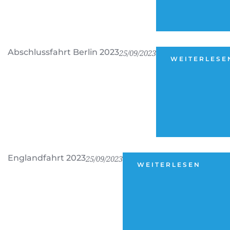
Abschlussfahrt Berlin 2023
25/09/2023
WEITERLESE
Englandfahrt 2023
25/09/2023
WEITERLESEN