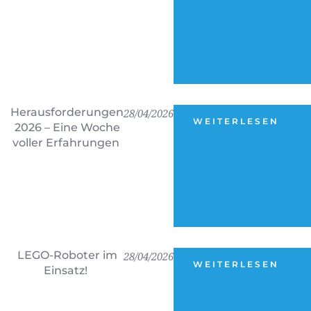
Herausforderungen
28/04/2026
WEITERLESEN
2026 – Eine Woche
voller Erfahrungen
LEGO-Roboter im
28/04/2026
WEITERLESEN
Einsatz!