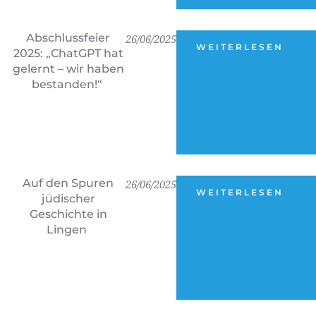
Abschlussfeier
26/06/2025
WEITERLESEN
2025: „ChatGPT hat
gelernt – wir haben
bestanden!“
Auf den Spuren
26/06/2025
WEITERLESEN
jüdischer
Geschichte in
Lingen