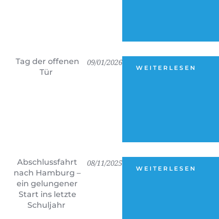
Tag der offenen
09/01/2026
WEITERLESEN
Tür
Abschlussfahrt
08/11/2025
WEITERLESEN
nach Hamburg –
ein gelungener
Start ins letzte
Schuljahr