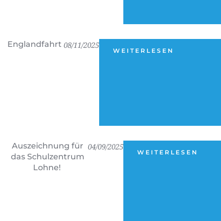
Englandfahrt
08/11/2025
WEITERLESEN
Auszeichnung für
04/09/2025
WEITERLESEN
das Schulzentrum
Lohne!