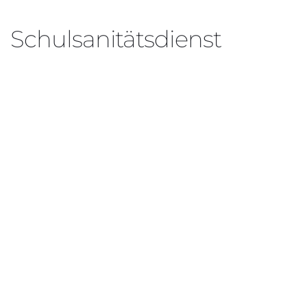
Schulsanitätsdienst