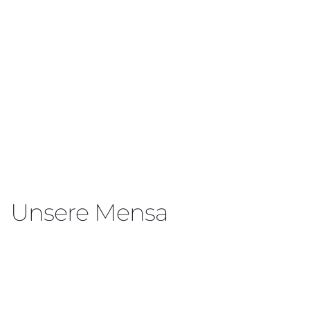
Unsere Mensa