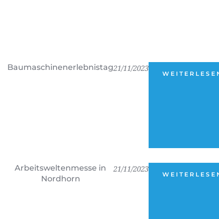
Baumaschinenerlebnistag
21/11/2023
WEITERLESE
Arbeitsweltenmesse in
21/11/2023
WEITERLESE
Nordhorn