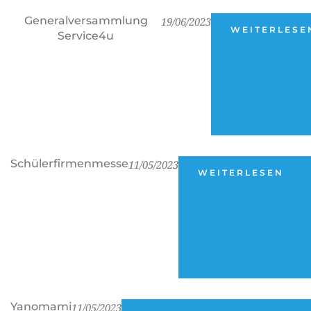
Generalversammlung
19/06/2023
WEITERLESE
Service4u
Schülerfirmenmesse
11/05/2023
WEITERLESEN
Yanomami
11/05/2023