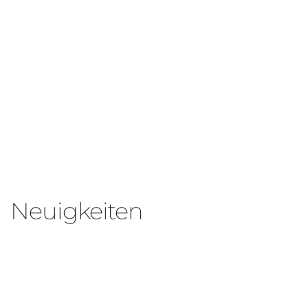
Neuigkeiten