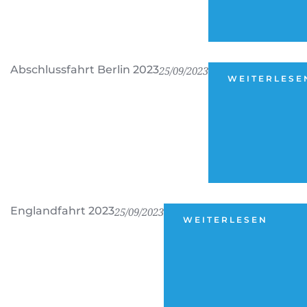
Abschlussfahrt Berlin 2023
25/09/2023
WEITERLESE
Englandfahrt 2023
25/09/2023
WEITERLESEN