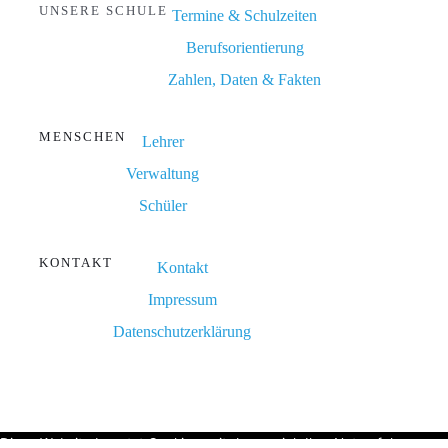
UNSERE SCHULE
Termine & Schulzeiten
Berufsorientierung
Zahlen, Daten & Fakten
MENSCHEN
Lehrer
Verwaltung
Schüler
KONTAKT
Kontakt
Impressum
Datenschutzerklärung
Diese Website benutzt Cookies, mit denen sich Ihre Nutzerfahrung