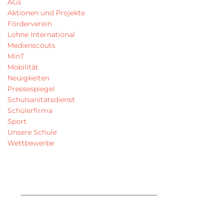
AGs
Aktionen und Projekte
Förderverein
Lohne International
Medienscouts
MinT
Mobilität
Neuigkeiten
Pressespiegel
Schulsanitätsdienst
Schülerfirma
Sport
Unsere Schule
Wettbewerbe