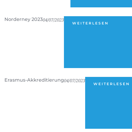
Norderney 2023
04/07/2023
WEITERLESEN
Erasmus-Akkreditierung
04/07/2023
WEITERLESEN