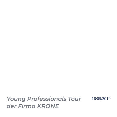
Young Professionals Tour
16/05/2019
der Firma KRONE