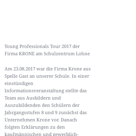
Young Professionals Tour 2017 der
Firma KRONE am Schulzentrum Lohne
Am 23.08.2017 war die Firma Krone aus
Spelle Gast an unserer Schule. In einer
einstündigen
Informationsveranstaltung stellte das
Team aus Ausbildern und
Auszubildenden den Schülern der
Jahrgangsstufen 8 und 9 zunächst das
Unternehmen Krone vor. Danach
folgten Erklärungen
zu den
kaufmännischen und gewerblich-