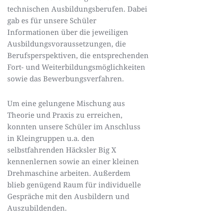
technischen Ausbildungsberufen. Dabei
gab es für unsere Schüler
Informationen über die jeweiligen
Ausbildungsvoraussetzungen, die
Berufsperspektiven, die entsprechenden
Fort- und Weiterbildungsmöglichkeiten
sowie das Bewerbungsverfahren.
Um eine gelungene Mischung aus
Theorie und Praxis zu erreichen,
konnten unsere Schüler im Anschluss
in Kleingruppen u.a. den
selbstfahrenden Häcksler Big X
kennenlernen sowie an einer kleinen
Drehmaschine arbeiten. Außerdem
blieb genügend Raum für individuelle
Gespräche mit den Ausbildern und
Auszubildenden.