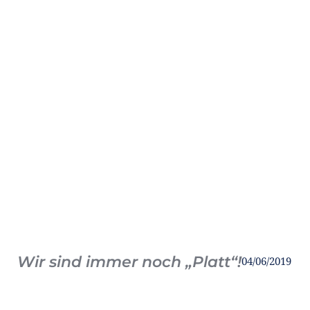
Wir sind immer noch „Platt“!
04/06/2019