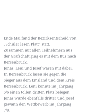
Ende Mai fand der Bezirksentscheid von
„Schüler lesen Platt“ statt.
Zusammen mit allen Teilnehmern aus
der Grafschaft ging es mit dem Bus nach
Bersenbrück.
Jonas, Leni und Josef waren mit dabei.
In Bersenbrück lasen sie gegen die
Sieger aus dem Emsland und dem Kreis
Bersenbrück. Leni konnte im Jahrgang
5/6 einen tollen dritten Platz belegen,
Jonas wurde ebenfalls dritter und Josef
gewann den Wettbewerb im Jahrgang
7/8.