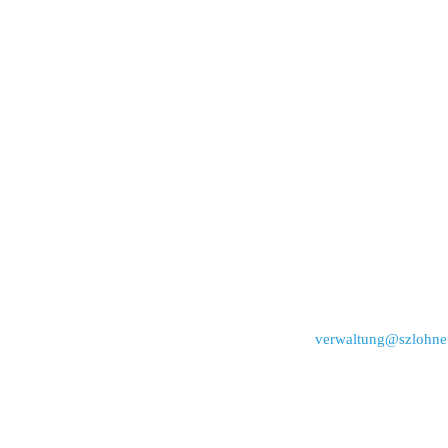
verwaltung@szlohne