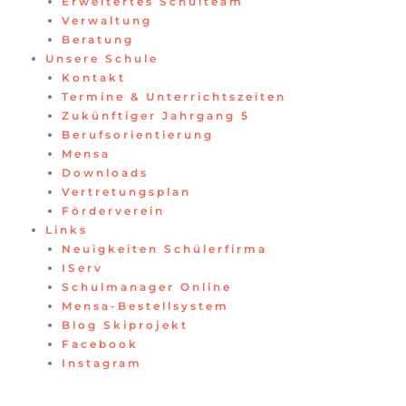
Erweitertes Schulteam
Verwaltung
Beratung
Unsere Schule
Kontakt
Termine & Unterrichtszeiten
Zukünftiger Jahrgang 5
Berufsorientierung
Mensa
Downloads
Vertretungsplan
Förderverein
Links
Neuigkeiten Schülerfirma
IServ
Schulmanager Online
Mensa-Bestellsystem
Blog Skiprojekt
Facebook
Instagram