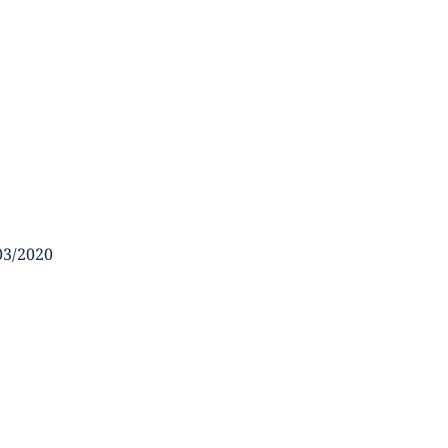
03/2020