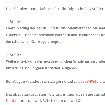
Das Schulzentrum Lohne schreibt folgende A13 Stellen
1. Stelle:
Koordinierung der berufs- und studienorientierenden Maßn
außerschulischen Kooperationspartnern und Institutionen/ K
des schulischen Ganztagskonzepts
2. Stelle:
Weiterentwicklung der sportfreundlichen Schule zur gesunde
Umsetzung schulorganisatorischer Aufgaben
Bei Fragen wenden Sie sich gerne unter
05908/9340-0
a
Darüber hinaus freuen wir uns immer über eine Initi
Kontakt
mit uns auf. Wir freuen uns auf Sie.