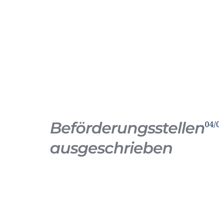
Beförderungsstellen
04/
ausgeschrieben