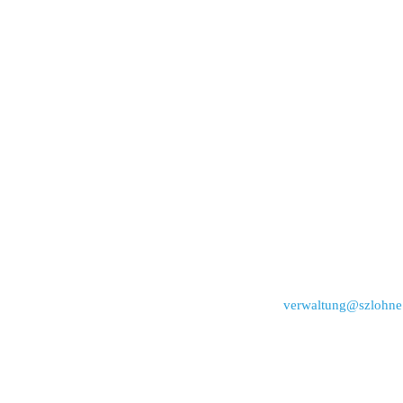
verwaltung@szlohne