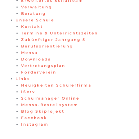
Erweitertes Schulteam
Verwaltung
Beratung
Unsere Schule
Kontakt
Termine & Unterrichtszeiten
Zukünftiger Jahrgang 5
Berufsorientierung
Mensa
Downloads
Vertretungsplan
Förderverein
Links
Neuigkeiten Schülerfirma
IServ
Schulmanager Online
Mensa-Bestellsystem
Blog Skiprojekt
Facebook
Instagram