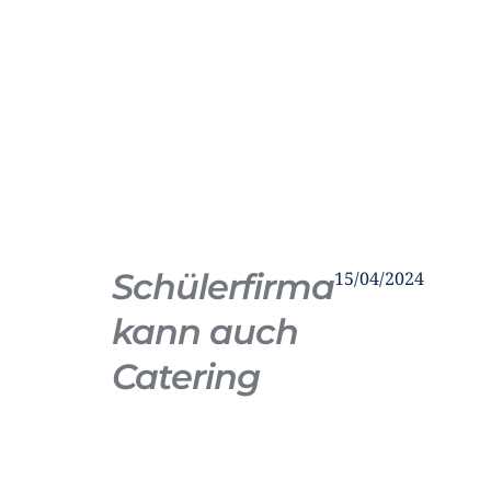
Schülerfirma
15/04/2024
kann auch
Catering