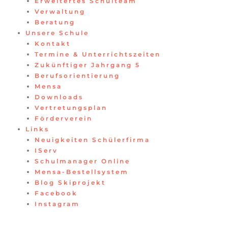
Erweitertes Schulteam
Verwaltung
Beratung
Unsere Schule
Kontakt
Termine & Unterrichtszeiten
Zukünftiger Jahrgang 5
Berufsorientierung
Mensa
Downloads
Vertretungsplan
Förderverein
Links
Neuigkeiten Schülerfirma
IServ
Schulmanager Online
Mensa-Bestellsystem
Blog Skiprojekt
Facebook
Instagram