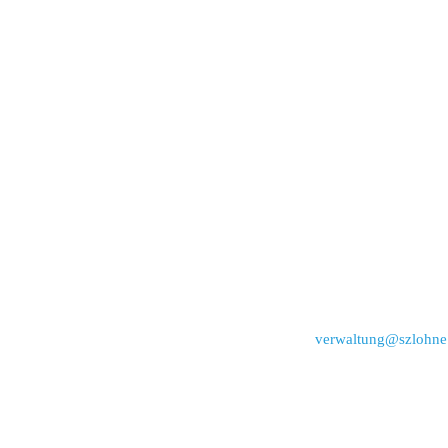
verwaltung@szlohne