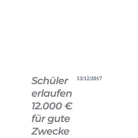
Schüler
13/12/2017
erlaufen
12.000 €
für gute
Zwecke