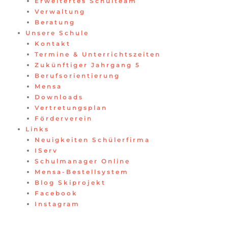
Erweitertes Schulteam
Verwaltung
Beratung
Unsere Schule
Kontakt
Termine & Unterrichtszeiten
Zukünftiger Jahrgang 5
Berufsorientierung
Mensa
Downloads
Vertretungsplan
Förderverein
Links
Neuigkeiten Schülerfirma
IServ
Schulmanager Online
Mensa-Bestellsystem
Blog Skiprojekt
Facebook
Instagram