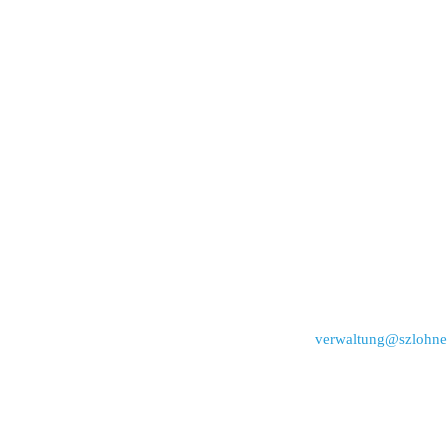
verwaltung@szlohne