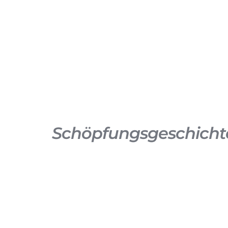
Schöpfungsgeschicht