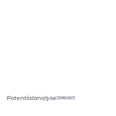
Potentialanalyse
23/06/2022