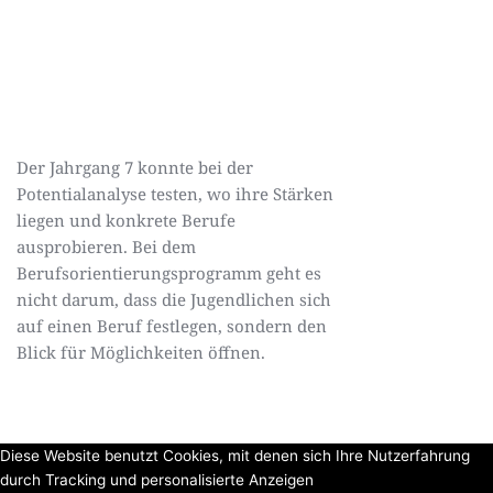
Der Jahrgang 7 konnte bei der
Potentialanalyse testen, wo ihre Stärken
liegen und konkrete Berufe
ausprobieren. Bei dem
Berufsorientierungsprogramm geht es
nicht darum, dass die Jugendlichen sich
auf einen Beruf festlegen, sondern den
Blick für Möglichkeiten öffnen.
Diese Website benutzt Cookies, mit denen sich Ihre Nutzerfahrung
durch Tracking und personalisierte Anzeigen