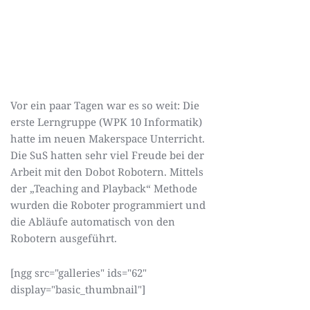
Vor ein paar Tagen war es so weit: Die
erste Lerngruppe (WPK 10 Informatik)
hatte im neuen Makerspace Unterricht.
Die SuS hatten sehr viel Freude bei der
Arbeit mit den Dobot Robotern. Mittels
der „Teaching and Playback“ Methode
wurden die Roboter programmiert und
die Abläufe automatisch von den
Robotern ausgeführt.
[ngg src="galleries" ids="62"
display="basic_thumbnail"]