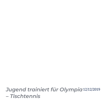
Jugend trainiert für Olympia
12/12/2019
– Tischtennis