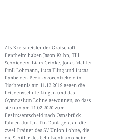
Als Kreismeister der Grafschaft
Bentheim haben Jason Kuhn, Till
Schnieders, Liam Grinke, Jonas Mahler,
Emil Lohmann, Luca Eling und Lucas
Rabbe den Bezirksvorentscheid im
Tischtennis am 11.12.2019 gegen die
Friedensschule Lingen und das
Gymnasium Lohne gewonnen, so dass
sie nun am 11.02.2020 zum
Bezirksentscheid nach Osnabrück
fahren dürfen. Ein Dank geht an die
zwei Trainer des SV Union Lohne, die
die Schüler des Schulzentrums beim