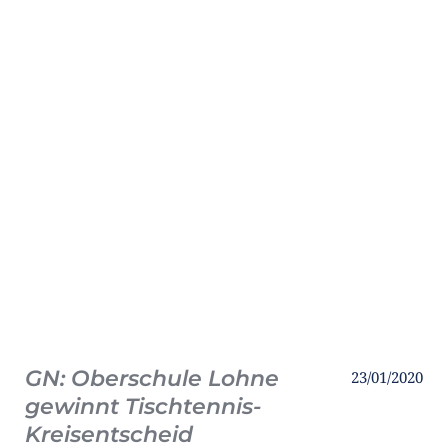
GN: Oberschule Lohne
23/01/2020
gewinnt Tischtennis-
Kreisentscheid