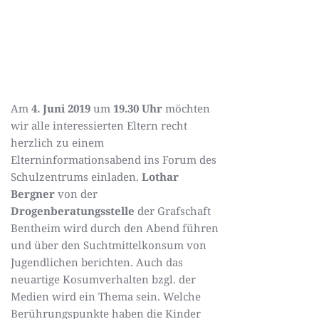
Am
4. Juni 2019
um
19.30 Uhr
möchten
wir alle interessierten Eltern recht
herzlich zu einem
Elterninformationsabend ins Forum des
Schulzentrums einladen.
Lothar
Bergner
von der
Drogenberatungsstelle
der Grafschaft
Bentheim wird durch den Abend führen
und über den Suchtmittelkonsum von
Jugendlichen berichten. Auch das
neuartige Kosumverhalten bzgl. der
Medien wird ein Thema sein. Welche
Berührungspunkte haben die Kinder