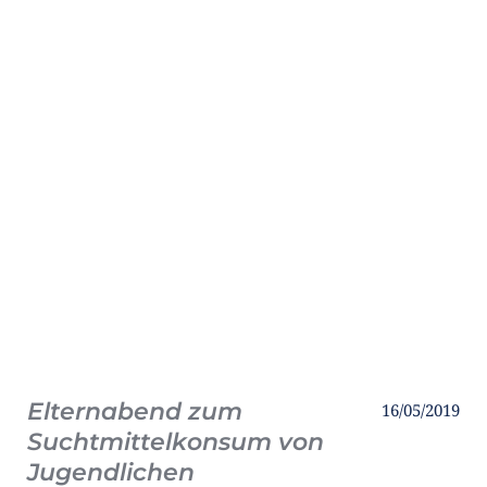
Elternabend zum
16/05/2019
Suchtmittelkonsum von
Jugendlichen