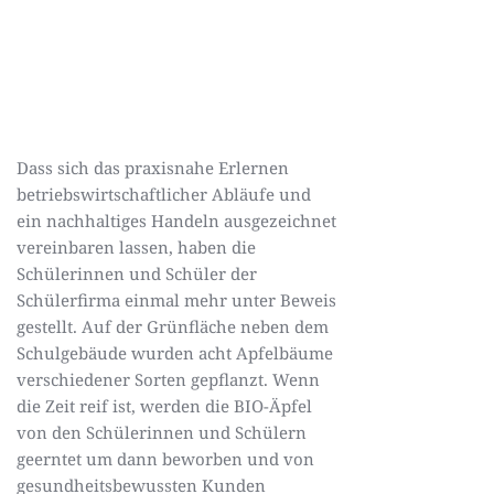
Dass sich das praxisnahe Erlernen
betriebswirtschaftlicher Abläufe und
ein nachhaltiges Handeln ausgezeichnet
vereinbaren lassen, haben die
Schülerinnen und Schüler der
Schülerfirma einmal mehr unter Beweis
gestellt. Auf der Grünfläche neben dem
Schulgebäude wurden acht Apfelbäume
verschiedener Sorten gepflanzt. Wenn
die Zeit reif ist, werden die BIO-Äpfel
von den Schülerinnen und Schülern
geerntet um dann beworben und von
gesundheitsbewussten Kunden