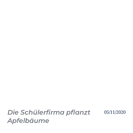
Die Schülerfirma pflanzt
05/11/2020
Apfelbäume