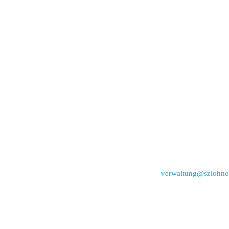
verwaltung@szlohne