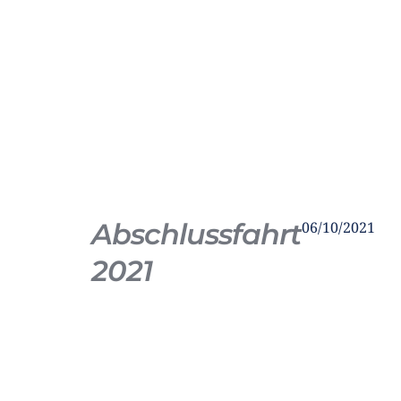
Abschlussfahrt
06/10/2021
2021