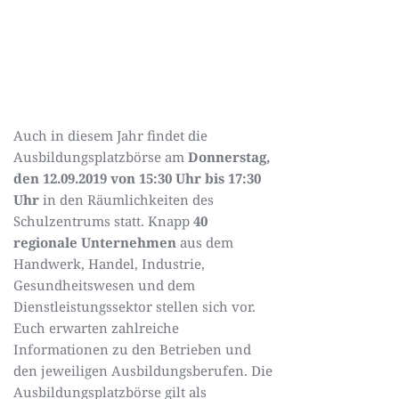
Auch in diesem Jahr findet die
Ausbildungsplatzbörse am
Donnerstag,
den 12.09.2019 von 15:30 Uhr bis 17:30
Uhr
in den Räumlichkeiten des
Schulzentrums statt. Knapp
40
regionale Unternehmen
aus dem
Handwerk, Handel, Industrie,
Gesundheitswesen und dem
Dienstleistungssektor stellen sich vor.
Euch erwarten zahlreiche
Informationen zu den Betrieben und
den jeweiligen Ausbildungsberufen. Die
Ausbildungsplatzbörse gilt als