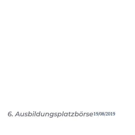
6. Ausbildungsplatzbörse
19/08/2019