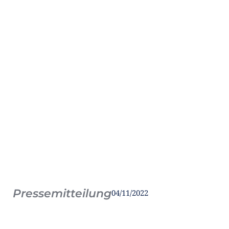
Pressemitteilung
04/11/2022