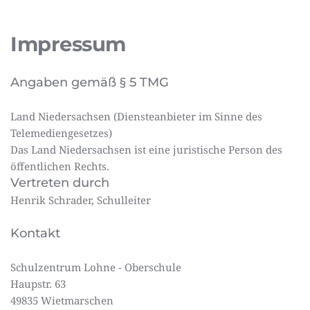
Impressum
Angaben gemäß § 5 TMG
Land Niedersachsen (Diensteanbieter im Sinne des
Telemediengesetzes)
Das Land Niedersachsen ist eine juristische Person des
öffentlichen Rechts.
Vertreten durch
Henrik Schrader, Schulleiter
Kontakt
Schulzentrum Lohne - Oberschule
Haupstr. 63
49835 Wietmarschen